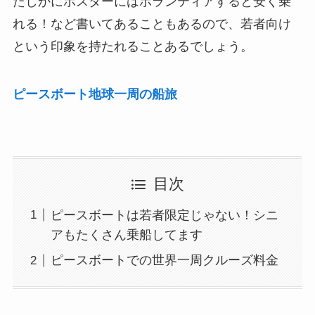
たしかにポスターにはボランティアすると安く乗
れる！など書いてあることもあるので、若者向け
という印象を持たれることあるでしょう。
ピースボート地球一周の船旅
目次
ピースボートは若者限定じゃない！シニ
アもたくさん乗船してます
ピースボートでの世界一周クルーズ料金