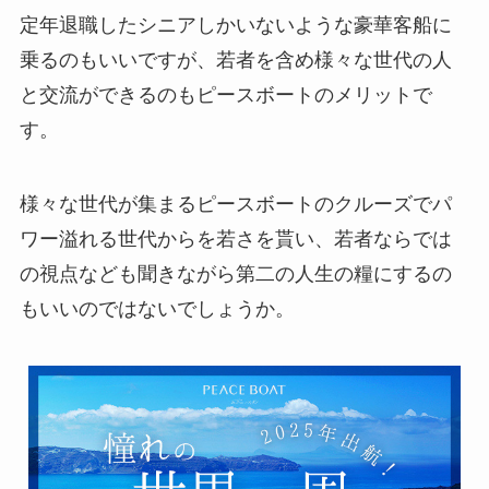
定年退職したシニアしかいないような豪華客船に
乗るのもいいですが、若者を含め様々な世代の人
と交流ができるのもピースボートのメリットで
す。
様々な世代が集まるピースボートのクルーズでパ
ワー溢れる世代からを若さを貰い、若者ならでは
の視点なども聞きながら第二の人生の糧にするの
もいいのではないでしょうか。