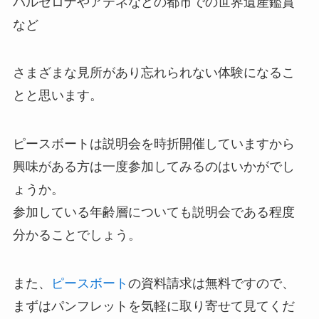
バルセロナやアテネなどの都市での世界遺産鑑賞
など
さまざまな見所があり忘れられない体験になるこ
とと思います。
ピースボートは説明会を時折開催していますから
興味がある方は一度参加してみるのはいかがでし
ょうか。
参加している年齢層についても説明会である程度
分かることでしょう。
また、
ピースボート
の資料請求は無料ですので、
まずはパンフレットを気軽に取り寄せて見てくだ