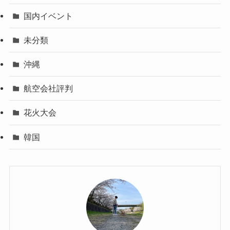
国内イベント
未分類
沖縄
航空会社評判
花火大会
韓国