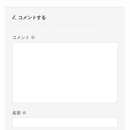
コメントする
コメント
※
名前
※