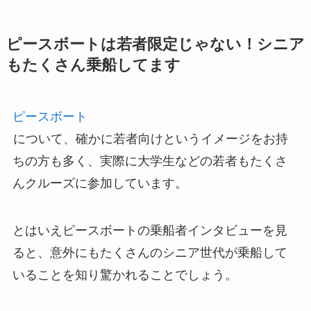
ピースボートは若者限定じゃない！シニア
もたくさん乗船してます
ピースボート
について、確かに若者向けというイメージをお持
ちの方も多く、実際に大学生などの若者もたくさ
んクルーズに参加しています。
とはいえピースボートの乗船者インタビューを見
ると、意外にもたくさんのシニア世代が乗船して
いることを知り驚かれることでしょう。