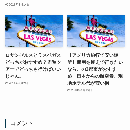
2018年3月14日
ロサンゼルスとラスベガス
【アメリカ旅行で安い場
どっちがおすすめ？周遊ツ
所】費用を抑えて行きたい
アーでどっちも行けばいい
ならこの3都市がおすす
じゃん。
め 日本からの航空券、現
地ホテル代が安い街
2018年2月20日
2018年2月19日
コメント