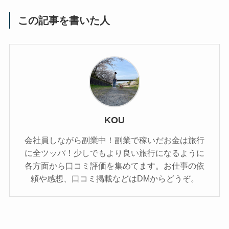
この記事を書いた人
KOU
会社員しながら副業中！副業で稼いだお金は旅行
に全ツッパ！少しでもより良い旅行になるように
各方面から口コミ評価を集めてます。お仕事の依
頼や感想、口コミ掲載などはDMからどうぞ。