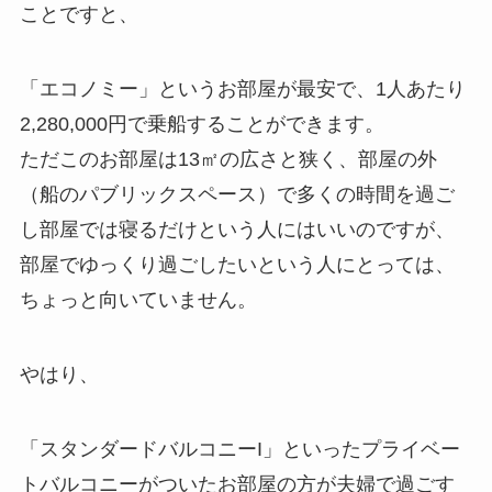
ことですと、
「エコノミー」というお部屋が最安で、1人あたり
2,280,000円で乗船することができます。
ただこのお部屋は13㎡の広さと狭く、部屋の外
（船のパブリックスペース）で多くの時間を過ご
し部屋では寝るだけという人にはいいのですが、
部屋でゆっくり過ごしたいという人にとっては、
ちょっと向いていません。
やはり、
「スタンダードバルコニーI」といったプライベー
トバルコニーがついたお部屋の方が夫婦で過ごす