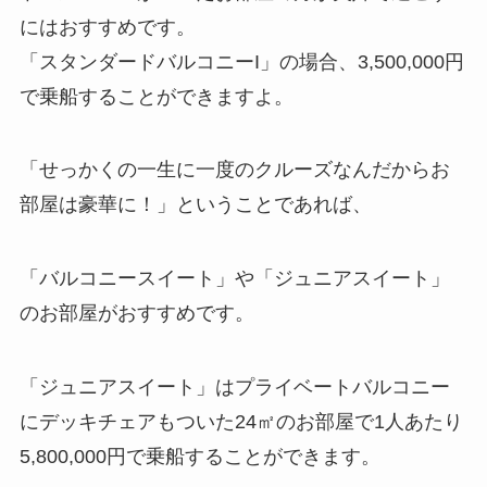
にはおすすめです。
「スタンダードバルコニーI」の場合、3,500,000円
で乗船することができますよ。
「せっかくの一生に一度のクルーズなんだからお
部屋は豪華に！」ということであれば、
「バルコニースイート」や「ジュニアスイート」
のお部屋がおすすめです。
「ジュニアスイート」はプライベートバルコニー
にデッキチェアもついた24㎡のお部屋で1人あたり
5,800,000円で乗船することができます。