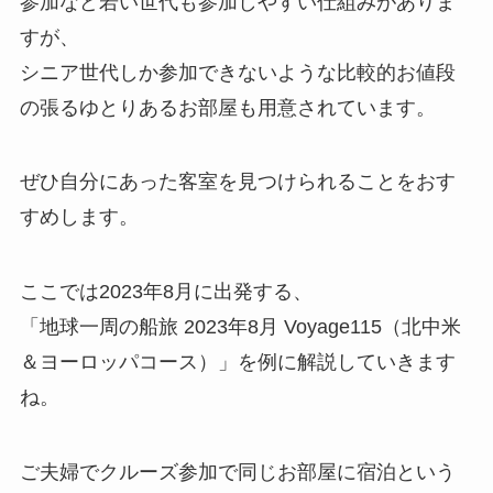
参加など若い世代も参加しやすい仕組みがありま
すが、
シニア世代しか参加できないような比較的お値段
の張るゆとりあるお部屋も用意されています。
ぜひ自分にあった客室を見つけられることをおす
すめします。
ここでは2023年8月に出発する、
「地球一周の船旅 2023年8月 Voyage115（北中米
＆ヨーロッパコース）」を例に解説していきます
ね。
ご夫婦でクルーズ参加で同じお部屋に宿泊という