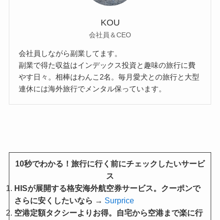
KOU
会社員＆CEO
会社員しながら副業してます。
副業で得た収益はインデックス投資と趣味の旅行に費
やす日々。相棒はわんこ2名。毎月愛犬との旅行と大型
連休には海外旅行でメンタル保っています。
10秒でわかる！旅行に行く前にチェックしたいサービ
ス
HISが展開する格安海外航空券サービス。クーポンで
さらに安くしたいなら →
Surprice
空港定額タクシーよりお得。自宅から空港まで楽に行