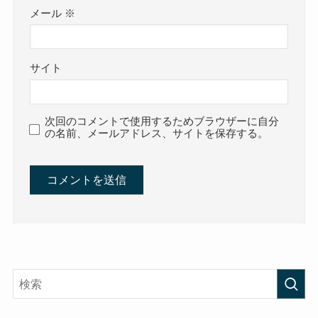
メール
※
サイト
次回のコメントで使用するためブラウザーに自分
の名前、メールアドレス、サイトを保存する。