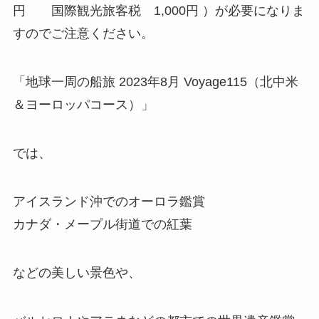
円 国際観光旅客税 1,000円 ）が必要になりま
すのでご注意ください。
「地球一周の船旅 2023年8月 Voyage115（北中米
＆ヨーロッパコース）」
では、
アイスランド沖でのオーロラ鑑賞
カナダ・メープル街道での紅葉
などの美しい景色や、