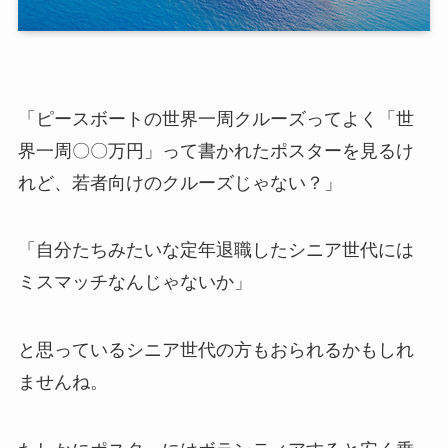
「ピースボートの世界一周クルーズってよく「世
界一周〇〇万円」って書かれたポスターを見るけ
れど、若者向けのクルーズじゃない？」
「自分たちみたいな定年退職したシニア世代には
ミスマッチなんじゃないか」
と思っているシニア世代の方もおられるかもしれ
ませんね。