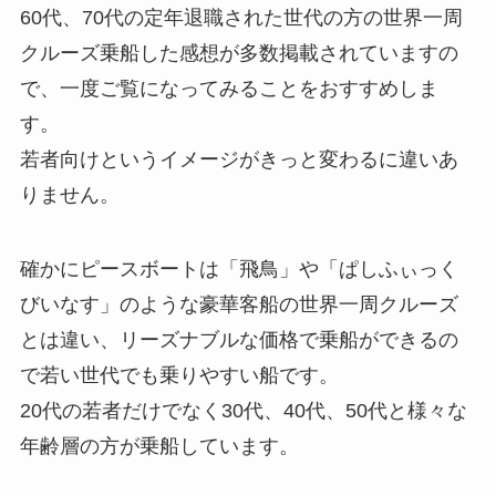
60代、70代の定年退職された世代の方の世界一周
クルーズ乗船した感想が多数掲載されていますの
で、一度ご覧になってみることをおすすめしま
す。
若者向けというイメージがきっと変わるに違いあ
りません。
確かにピースボートは「飛鳥」や「ぱしふぃっく
びいなす」のような豪華客船の世界一周クルーズ
とは違い、リーズナブルな価格で乗船ができるの
で若い世代でも乗りやすい船です。
20代の若者だけでなく30代、40代、50代と様々な
年齢層の方が乗船しています。