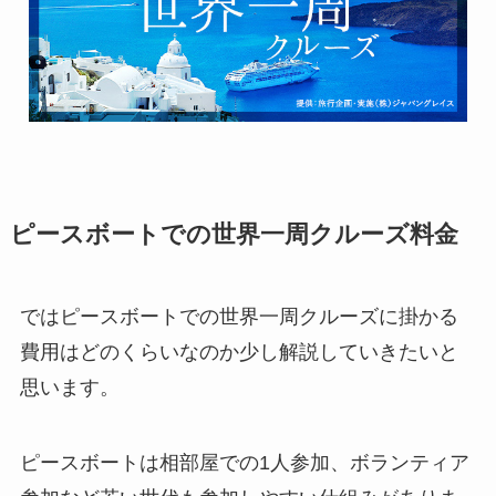
ピースボートでの世界一周クルーズ料金
ではピースボートでの世界一周クルーズに掛かる
費用はどのくらいなのか少し解説していきたいと
思います。
ピースボートは相部屋での1人参加、ボランティア