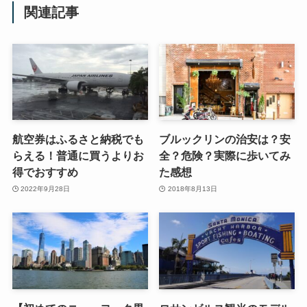
関連記事
航空券はふるさと納税でも
ブルックリンの治安は？安
らえる！普通に買うよりお
全？危険？実際に歩いてみ
得でおすすめ
た感想
2022年9月28日
2018年8月13日