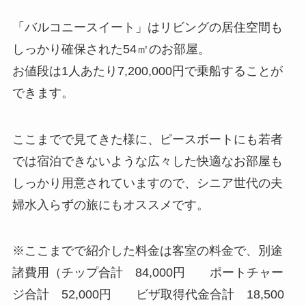
「バルコニースイート」はリビングの居住空間も
しっかり確保された54㎡のお部屋。
お値段は1人あたり7,200,000円で乗船することが
できます。
ここまでで見てきた様に、ピースボートにも若者
では宿泊できないような広々した快適なお部屋も
しっかり用意されていますので、シニア世代の夫
婦水入らずの旅にもオススメです。
※ここまでで紹介した料金は客室の料金で、別途
諸費用（チップ合計 84,000円 ポートチャー
ジ合計 52,000円 ビザ取得代金合計 18,500