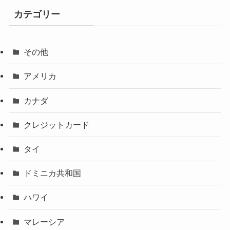
カテゴリー
その他
アメリカ
カナダ
クレジットカード
タイ
ドミニカ共和国
ハワイ
マレーシア