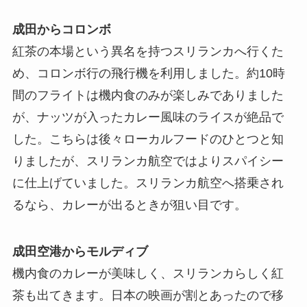
成田からコロンボ
紅茶の本場という異名を持つスリランカへ行くた
め、コロンボ行の飛行機を利用しました。約10時
間のフライトは機内食のみが楽しみでありました
が、ナッツが入ったカレー風味のライスが絶品で
した。こちらは後々ローカルフードのひとつと知
りましたが、スリランカ航空ではよりスパイシー
に仕上げていました。スリランカ航空へ搭乗され
るなら、カレーが出るときが狙い目です。
成田空港からモルディブ
機内食のカレーが美味しく、スリランカらしく紅
茶も出てきます。日本の映画が割とあったので移