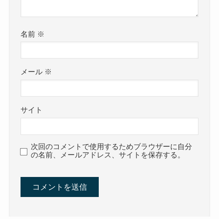
名前
※
メール
※
サイト
次回のコメントで使用するためブラウザーに自分
の名前、メールアドレス、サイトを保存する。