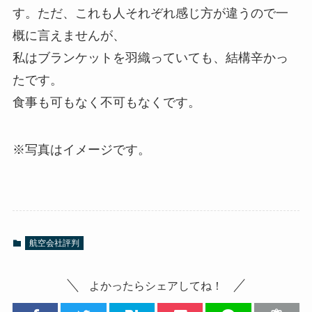
す。ただ、これも人それぞれ感じ方が違うので一
概に言えませんが、
私はブランケットを羽織っていても、結構辛かっ
たです。
食事も可もなく不可もなくです。
※写真はイメージです。
航空会社評判
よかったらシェアしてね！