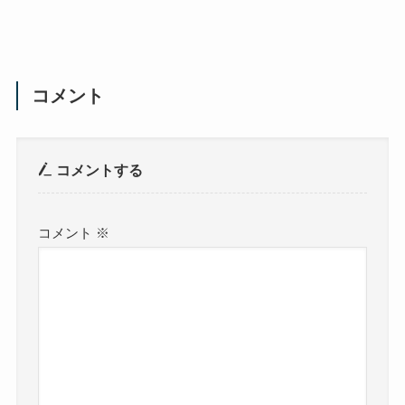
コメント
コメントする
コメント
※