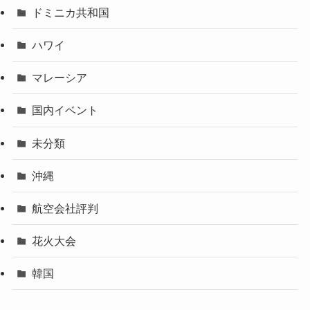
ドミニカ共和国
ハワイ
マレーシア
国内イベント
未分類
沖縄
航空会社評判
花火大会
韓国