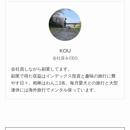
KOU
会社員＆CEO
会社員しながら副業してます。
副業で得た収益はインデックス投資と趣味の旅行に費
やす日々。相棒はわんこ2名。毎月愛犬との旅行と大型
連休には海外旅行でメンタル保っています。