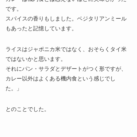
です。
スパイスの香りもしました。ベジタリアンミール
もあったと記憶しています。
ライスはジャポニカ米ではなく、おそらくタイ米
ではないかと思います。
それにパン・サラダとデザートがつく形ですが、
カレー以外はよくある機内食という感じでし
た。」
とのことでした。