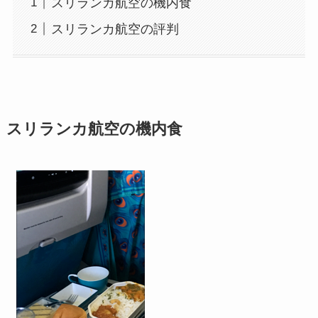
スリランカ航空の機内食
スリランカ航空の評判
スリランカ航空の機内食