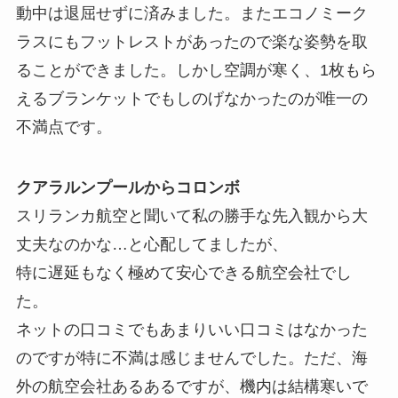
動中は退屈せずに済みました。またエコノミーク
ラスにもフットレストがあったので楽な姿勢を取
ることができました。しかし空調が寒く、1枚もら
えるブランケットでもしのげなかったのが唯一の
不満点です。
クアラルンプールからコロンボ
スリランカ航空と聞いて私の勝手な先入観から大
丈夫なのかな…と心配してましたが、
特に遅延もなく極めて安心できる航空会社でし
た。
ネットの口コミでもあまりいい口コミはなかった
のですが特に不満は感じませんでした。ただ、海
外の航空会社あるあるですが、機内は結構寒いで