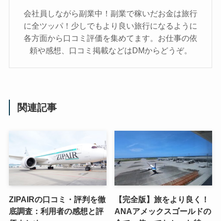
会社員しながら副業中！副業で稼いだお金は旅行
に全ツッパ！少しでもより良い旅行になるように
各方面から口コミ評価を集めてます。お仕事の依
頼や感想、口コミ掲載などはDMからどうぞ。
関連記事
ZIPAIRの口コミ・評判を徹
【完全版】旅をより良く！
底調査：利用者の感想と評
ANAアメックスゴールドの