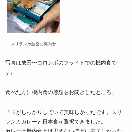
スリランカ航空の機内食
写真は成田〜コロンボのフライトでの機内食で
す。
食べた方に機内食の感想をお聞きしたところ、
「味がしっかりしていて美味しかったです。スリ
ランカカレーと日本食が選択できました。
カレーは機内食とは思えないほどに美味しかった