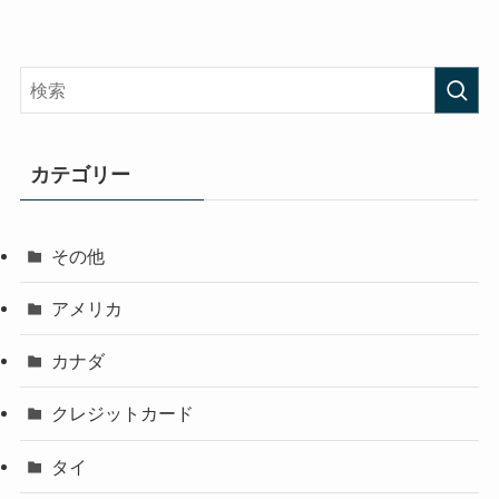
カテゴリー
その他
アメリカ
カナダ
クレジットカード
タイ