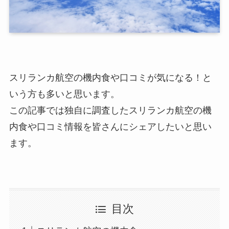
スリランカ航空の機内食や口コミが気になる！と
いう方も多いと思います。
この記事では独自に調査したスリランカ航空の機
内食や口コミ情報を皆さんにシェアしたいと思い
ます。
目次